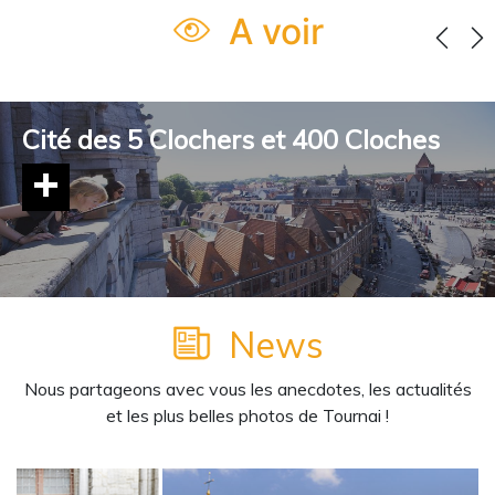
A voir
Cité des 5 Clochers et 400 Cloches
En savoir plus
News
Nous partageons avec vous les anecdotes, les actualités
et les plus belles photos de Tournai !