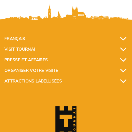
FRANÇAIS
VISIT TOURNAI
PRESSE ET AFFAIRES
ORGANISER VOTRE VISITE
ATTRACTIONS LABELLISÉES