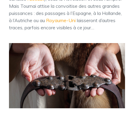
Mais Tournai attise la convoitise des autres grandes
puissances : des passages à l’Espagne, à la Hollande,
à l’Autriche ou au
Royaume-Uni
laisseront d’autres
traces, parfois encore visibles à ce jour…