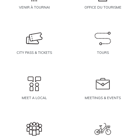
VENIR À TOURNAI
OFFICE DU TOURISME
CITY PASS & TICKETS
TOURS
MEET A LOCAL
MEETINGS & EVENTS