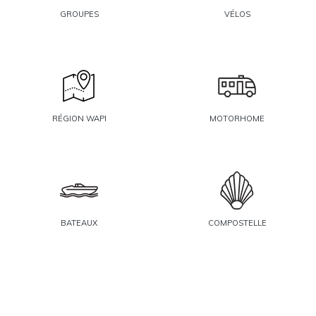
GROUPES
VÉLOS
RÉGION WAPI
MOTORHOME
BATEAUX
COMPOSTELLE