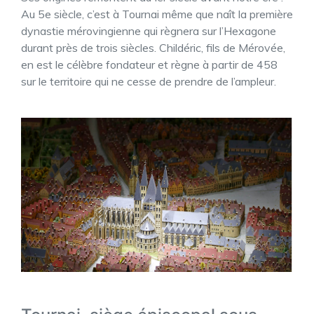
Au 5e siècle, c’est à Tournai même que naît la première
dynastie mérovingienne qui règnera sur l’Hexagone
durant près de trois siècles. Childéric, fils de Mérovée,
en est le célèbre fondateur et règne à partir de 458
sur le territoire qui ne cesse de prendre de l’ampleur.