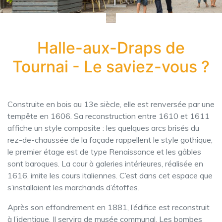
Halle-aux-Draps de
Tournai - Le saviez-vous ?
Construite en bois au 13e siècle, elle est renversée par une
tempête en 1606. Sa reconstruction entre 1610 et 1611
affiche un style composite : les quelques arcs brisés du
rez-de-chaussée de la façade rappellent le style gothique,
le premier étage est de type Renaissance et les gâbles
sont baroques. La cour à galeries intérieures, réalisée en
1616, imite les cours italiennes. C’est dans cet espace que
s’installaient les marchands d’étoffes.
Après son effondrement en 1881, l’édifice est reconstruit
à l’identique. Il servira de musée communal. Les bombes