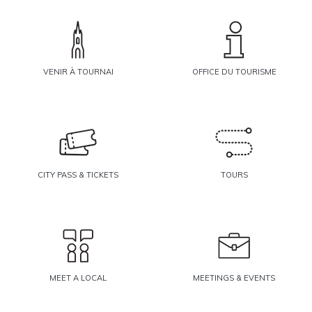
VENIR À TOURNAI
OFFICE DU TOURISME
CITY PASS & TICKETS
TOURS
MEET A LOCAL
MEETINGS & EVENTS