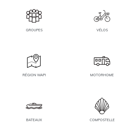
GROUPES
VÉLOS
RÉGION WAPI
MOTORHOME
BATEAUX
COMPOSTELLE