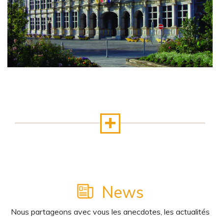
News
Nous partageons avec vous les anecdotes, les actualités