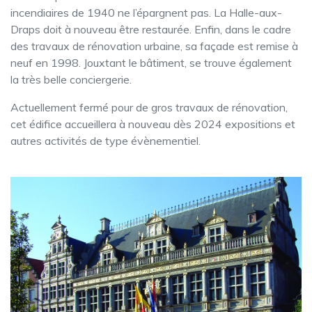
incendiaires de 1940 ne l’épargnent pas. La Halle-aux-
Draps doit à nouveau être restaurée. Enfin, dans le cadre
des travaux de rénovation urbaine, sa façade est remise à
neuf en 1998. Jouxtant le bâtiment, se trouve également
la très belle conciergerie.
Actuellement fermé pour de gros travaux de rénovation,
cet édifice accueillera à nouveau dès 2024 expositions et
autres activités de type évènementiel.