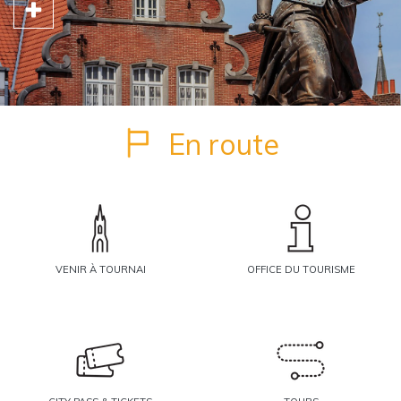
En route
VENIR À TOURNAI
OFFICE DU TOURISME