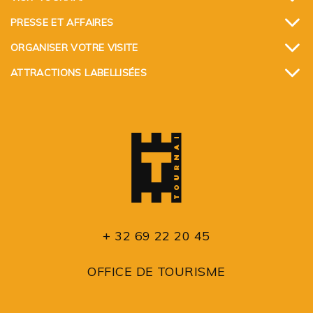
PRESSE ET AFFAIRES
ORGANISER VOTRE VISITE
ATTRACTIONS LABELLISÉES
+ 32 69 22 20 45
OFFICE DE TOURISME