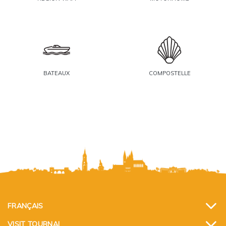
BATEAUX
COMPOSTELLE
FRANÇAIS
VISIT TOURNAI