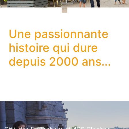
Une passionnante
histoire qui dure
depuis 2000 ans...