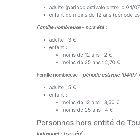
adulte (période estivale entre le 04/0
enfant de moins de 12 ans (période est
Famille nombreuse - hors été :
adulte : 3 €
enfant :
moins de 12 ans : 2 €
moins de 25 ans : 2,70 €
Famille nombreuse -
période estivale (04/07 
adulte : 5 €
enfant :
moins de 12 ans : 3,50 €
moins de 25 ans : 4 €
Personnes hors entité de Tou
Individuel - hors été :