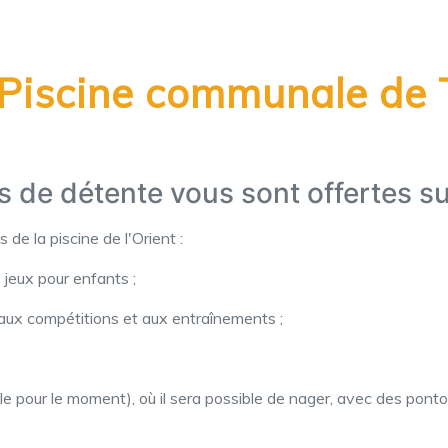
 - Piscine communale de
 de détente vous sont offertes su
de la piscine de l'Orient :
 jeux pour enfants ;
, aux compétitions et aux entraînements ;
ible pour le moment), où il sera possible de nager, avec des pont