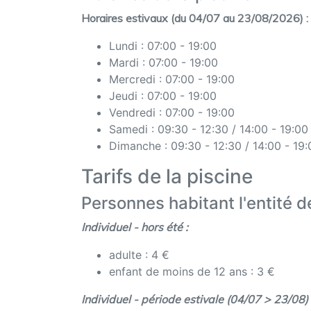
Horaires estivaux (du 04/07 au 23/08/2026) :
Lundi : 07:00 - 19:00
Mardi : 07:00 - 19:00
Mercredi : 07:00 - 19:00
Jeudi : 07:00 - 19:00
Vendredi : 07:00 - 19:00
Samedi : 09:30 - 12:30 / 14:00 - 19:00
Dimanche : 09:30 - 12:30 / 14:00 - 19:
Tarifs de la piscine
Personnes habitant l'entité d
Individuel - hors été :
adulte : 4 €
enfant de moins de 12 ans : 3 €
Individuel - période estivale (04/07 > 23/08) 