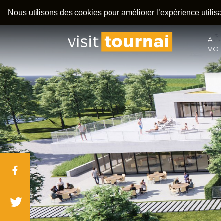
Nous utilisons des cookies pour améliorer l’expérience utilisat
A
VO
Facebook
Twitter