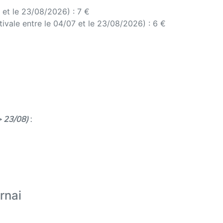
7 et le 23/08/2026) : 7 €
ivale entre le 04/07 et le 23/08/2026) : 6 €
> 23/08)
:
rnai