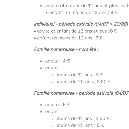
adulte et enfant de 12 ans et plus : 5 
• enfant de moins de 12 ans : 4 €
Individuel - période estivale (04/07 > 23/08) 
• adulte et enfant de 12 ans et plus : 8 €
• enfant de moins de 12 ans : 7 €
Famille nombreuse - hors été :
adulte : 4 €
enfant :
moins de 12 ans : 3 €
moins de 25 ans : 3,50 €
Famille nombreuse - période estivale (04/07 
adulte : 6 €
enfant :
moins de 12 ans : 4,50 €
moins de 25 ans : 5 €