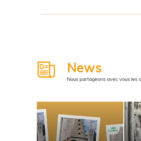
News
Nous partageons avec vous les ane