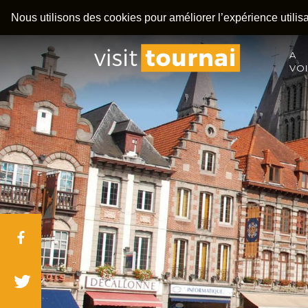
Nous utilisons des cookies pour améliorer l’expérience utilisat
A
VO
Facebook
Twitter