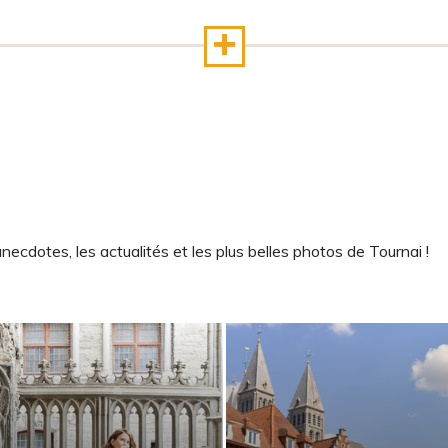
cdotes, les actualités et les plus belles photos de Tournai !