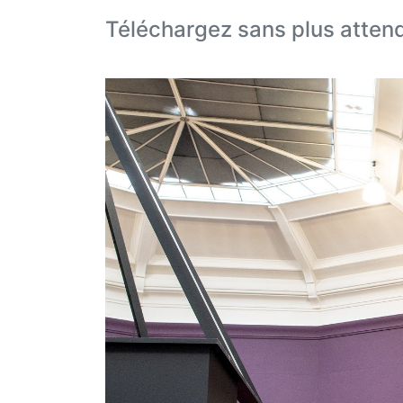
Téléchargez sans plus atten