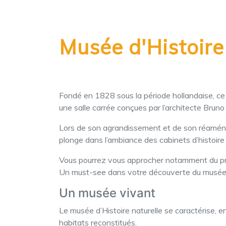
Musée d'Histoire
Fondé en 1828 sous la période hollandaise, ce
une salle carrée conçues par l’architecte Brun
Lors de son agrandissement et de son réaménage
plonge dans l’ambiance des cabinets d’histoire 
Vous pourrez vous approcher notamment du prem
Un must-see dans votre découverte du musée
Un musée vivant
Le musée d’Histoire naturelle se caractérise, e
habitats reconstitués.