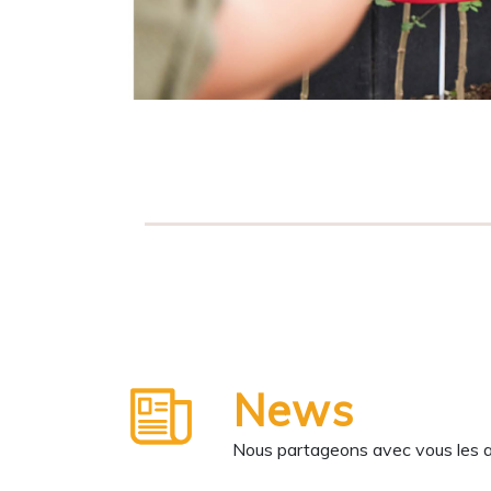
News
Nous partageons avec vous les ane