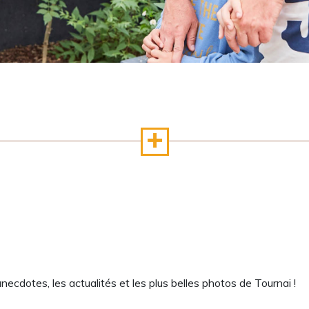
cdotes, les actualités et les plus belles photos de Tournai !