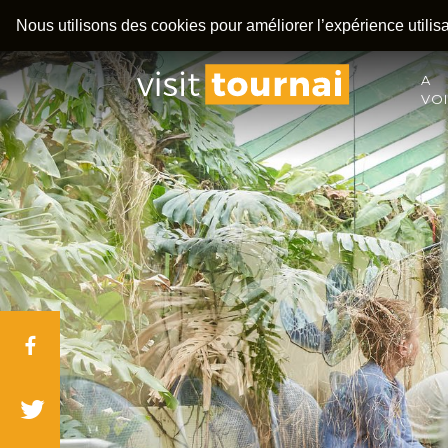
Nous utilisons des cookies pour améliorer l’expérience utilisat
A
VO
Facebook
Twitter