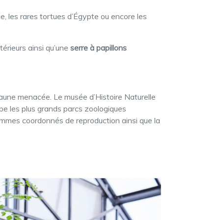
, les rares tortues d’Égypte ou encore les
térieurs ainsi qu’une
serre à papillons
 faune menacée. Le musée d’Histoire Naturelle
e les plus grands parcs zoologiques
mmes coordonnés de reproduction ainsi que la