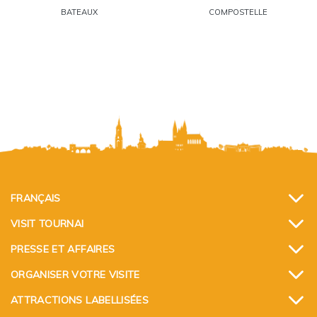
BATEAUX
COMPOSTELLE
FRANÇAIS
VISIT TOURNAI
PRESSE ET AFFAIRES
ORGANISER VOTRE VISITE
ATTRACTIONS LABELLISÉES