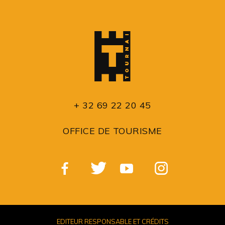
+ 32 69 22 20 45
OFFICE DE TOURISME
EDITEUR RESPONSABLE ET CRÉDITS