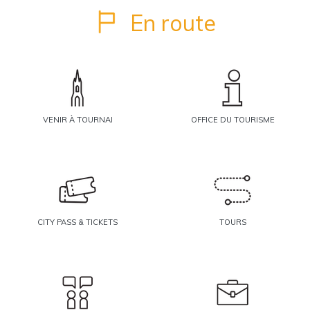
En route
VENIR À TOURNAI
OFFICE DU TOURISME
CITY PASS & TICKETS
TOURS