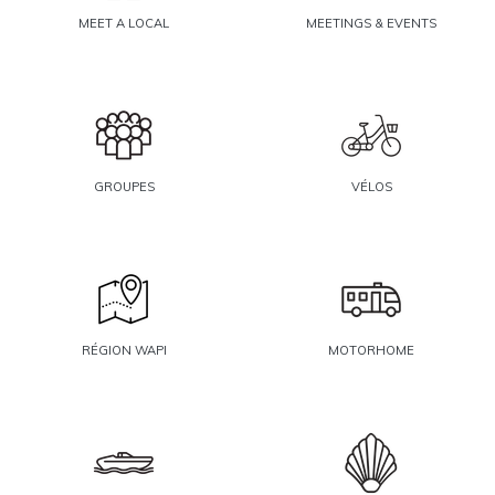
MEET A LOCAL
MEETINGS & EVENTS
GROUPES
VÉLOS
RÉGION WAPI
MOTORHOME