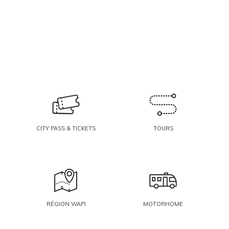
CITY PASS & TICKETS
TOURS
RÉGION WAPI
MOTORHOME