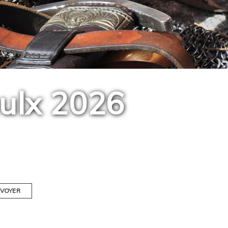
ulx 2026
VOYER