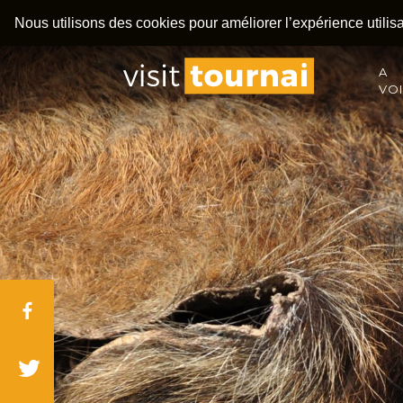
Nous utilisons des cookies pour améliorer l’expérience utilisat
A
VO
Facebook
Twitter