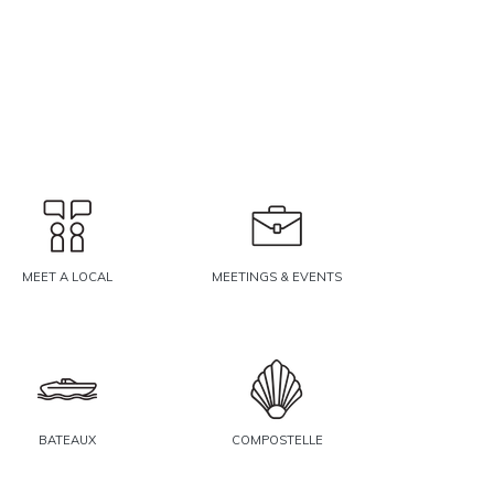
MEET A LOCAL
MEETINGS & EVENTS
BATEAUX
COMPOSTELLE