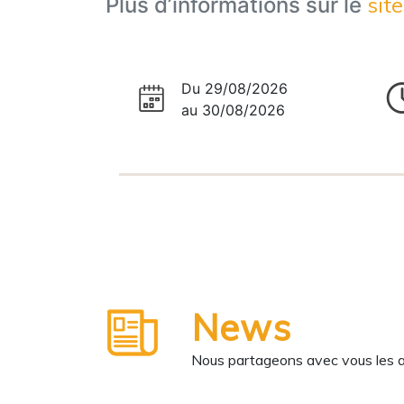
sit
Plus d’informations sur le
Du 29/08/2026
au 30/08/2026
News
Nous partageons avec vous les ane