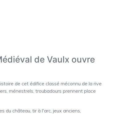
Médiéval de Vaulx ouvre
istoire de cet édifice classé méconnu de la rive
ers, ménestrels, troubadours prennent place
du château, tir à l'arc, jeux anciens,