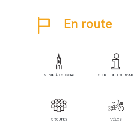
En route
VENIR À TOURNAI
OFFICE DU TOURISME
GROUPES
VÉLOS