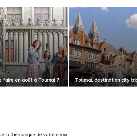
 faire en août à Tournai ?
Tournai, destination city tri
 de la thématique de votre choix.