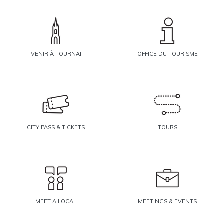
VENIR À TOURNAI
OFFICE DU TOURISME
CITY PASS & TICKETS
TOURS
MEET A LOCAL
MEETINGS & EVENTS