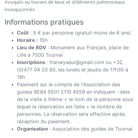
évoqués au travers de lieux et d’éléments patrimoniaux
insoupçonnés.
Informations pratiques
Coût
: 9 € par personne (gratuit moins de 6 ans)
Horaire :
15h
Lieu de RDV
: Monument aux Français, place de
Lille à 7500 Tournai
Inscriptions
: franwyseur@gmail.com ou +32
(0)477 04 20 80, les lundis et jeudis de 17h30 à
19h
Paiement sur le compte de l'Association des
guides BE84 9501 2119 4559 en indiquant : date
de la visite à thème + le nom de la personne sous
lequel la réservation est faite + le nombre de
personnes. La réservation sera effective après
réception du paiement.
Organisation
: Association des guides de Tournai