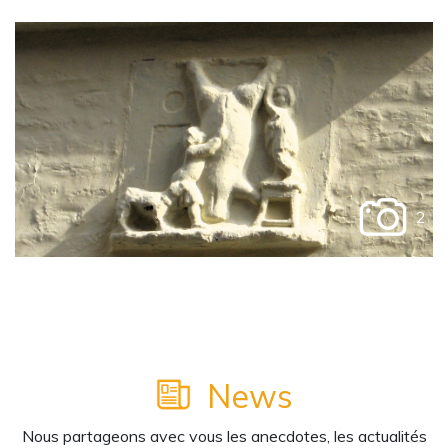
2
News
Nous partageons avec vous les anecdotes, les actualités