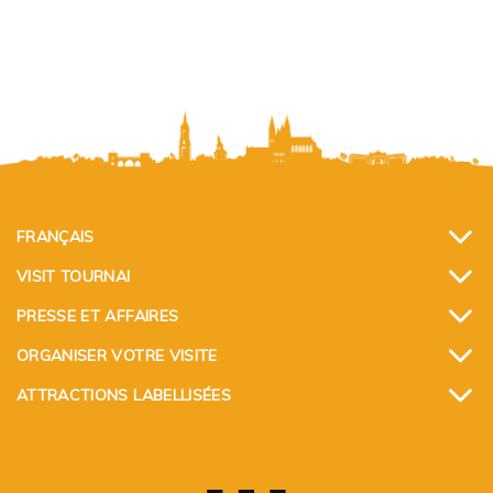
FRANÇAIS
VISIT TOURNAI
PRESSE ET AFFAIRES
ORGANISER VOTRE VISITE
ATTRACTIONS LABELLISÉES