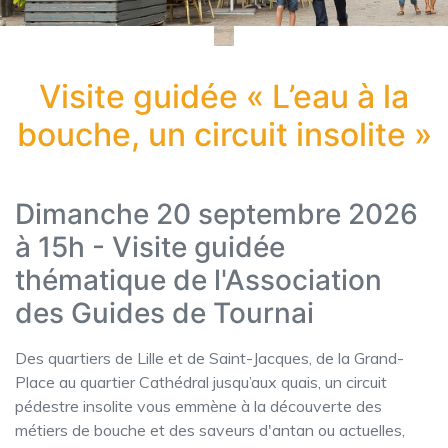
Visite guidée « L’eau à la
bouche, un circuit insolite »
Dimanche 20 septembre 2026
à 15h - Visite guidée
thématique de l'Association
des Guides de Tournai
Des quartiers de Lille et de Saint-Jacques, de la Grand-
Place au quartier Cathédral jusqu’aux quais, un circuit
pédestre insolite vous emmène à la découverte des
métiers de bouche et des saveurs d'antan ou actuelles,