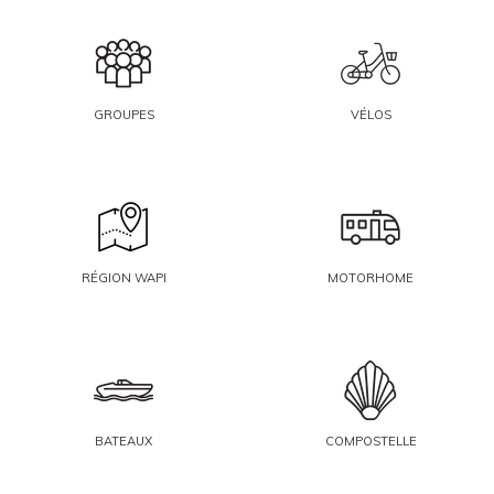
GROUPES
VÉLOS
RÉGION WAPI
MOTORHOME
BATEAUX
COMPOSTELLE