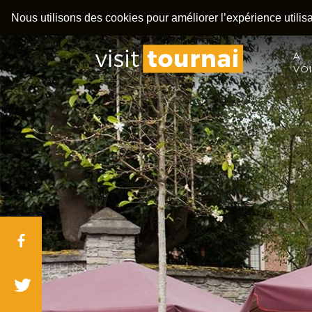
Nous utilisons des cookies pour améliorer l’expérience utilisat
A
VO
Facebook
Twitter