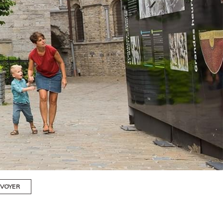
VOYER