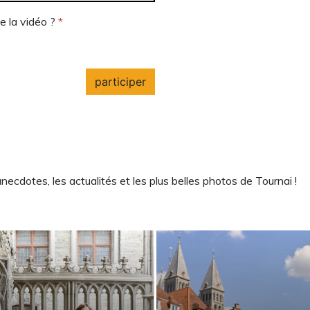
e la vidéo ?
*
cdotes, les actualités et les plus belles photos de Tournai !