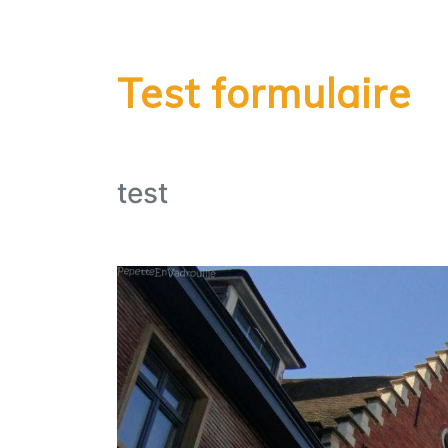
Test formulaire
test