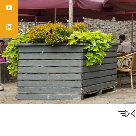
Youtube
Instagram
Email