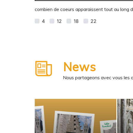
combien de coeurs apparaissent tout au long d
4
12
18
22
News
Nous partageons avec vous les ane