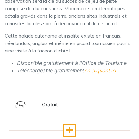
observation sera la clé du succès de ce jeu de piste
composé de dix questions. Monuments emblématiques,
détails gravés dans la pierre, anciens sites industriels et
curiosités locales sont à découvrir au fil de ce circuit.
Cette balade autonome et insolite existe en français,
néerlandais, anglais et même en picard tournaisien pour «
eine visite à la faceon d’ichi » !
Disponible gratuitement à l'Office de Tourisme
Téléchargeable gratuitement
en cliquant ici
Gratuit