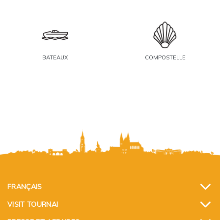
BATEAUX
COMPOSTELLE
FRANÇAIS
VISIT TOURNAI