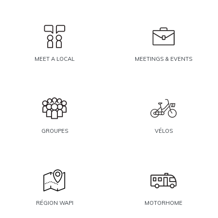
MEET A LOCAL
MEETINGS & EVENTS
GROUPES
VÉLOS
RÉGION WAPI
MOTORHOME