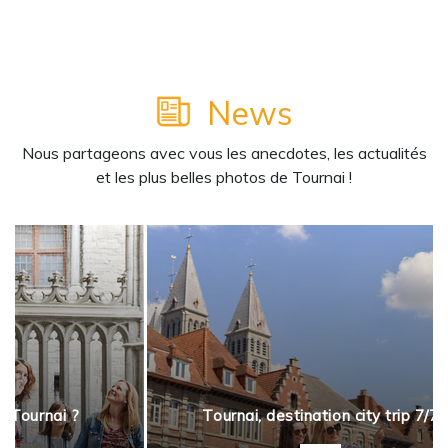
News
Nous partageons avec vous les anecdotes, les actualités
et les plus belles photos de Tournai !
à Tournai ?
Tournai, destination city trip 7/7