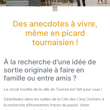
Des anecdotes à vivre,
même en picard
tournaisien !
À la recherche d’une idée de
sortie originale à faire en
famille ou entre amis ?
Le circuit insolite de la ville de Tournai est fait pour vous !
Déambulez dans les ruelles de la Cité des Cinq Clochers à
la recherche d’étonnantes traces du passé. Votre