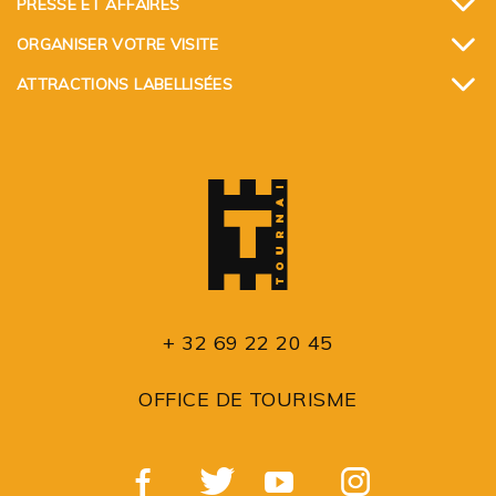
PRESSE ET AFFAIRES
ORGANISER VOTRE VISITE
ATTRACTIONS LABELLISÉES
+ 32 69 22 20 45
OFFICE DE TOURISME