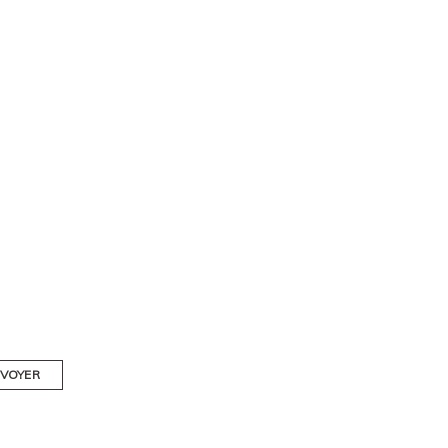
VOYER