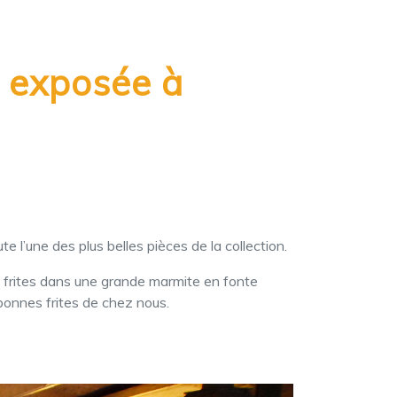
t exposée à
e l’une des plus belles pièces de la collection.
es frites dans une grande marmite en fonte
 bonnes frites de chez nous.