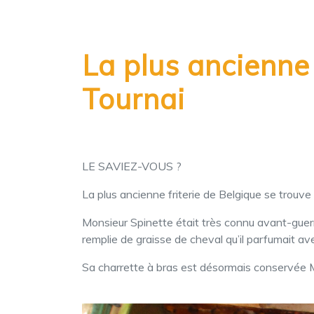
La plus ancienne 
Tournai
LE SAVIEZ-VOUS ?
La plus ancienne friterie de Belgique se trouve 
Monsieur Spinette était très connu avant-guerre
remplie de graisse de cheval qu’il parfumait ave
Sa charrette à bras est désormais conservée 