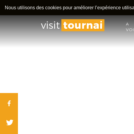
Nous utilisons des cookies pour améliorer l’expérience utilisat
A
VO
Facebook
Twitter