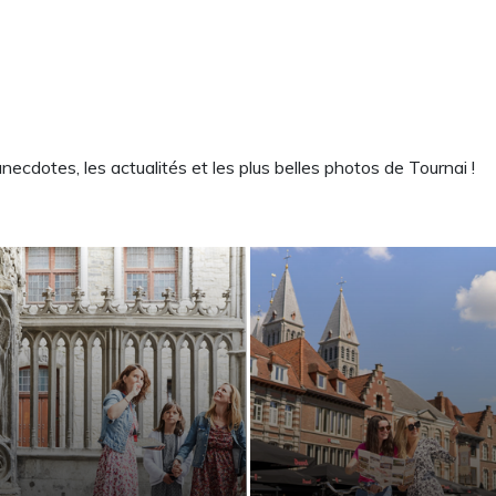
cdotes, les actualités et les plus belles photos de Tournai !