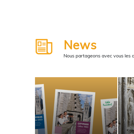
News
Nous partageons avec vous les ane