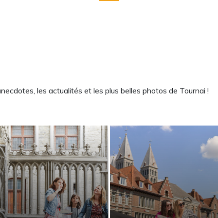
cdotes, les actualités et les plus belles photos de Tournai !