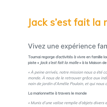
Jack s’est fait la
Vivez une expérience fami
Tournai regorge d’activités à vivre en famille 
piste «
Jack s’est fait la malle
» à la Maison de
« À peine arrivés, notre mission nous a été co
monde. À nous de le retrouver grâce aux indic
nain de jardin d’Amélie Poulain, et qui nous a
La marionnette à travers le monde
« Munis d’une valise remplie d’objets divers 