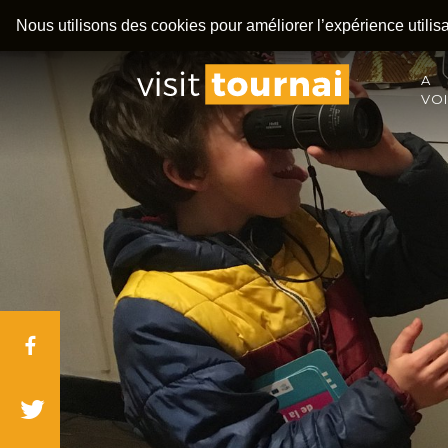
Nous utilisons des cookies pour améliorer l’expérience utilisat
A
VO
Facebook
Twitter