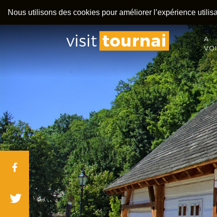
Nous utilisons des cookies pour améliorer l’expérience utilisat
A
VO
Facebook
Twitter