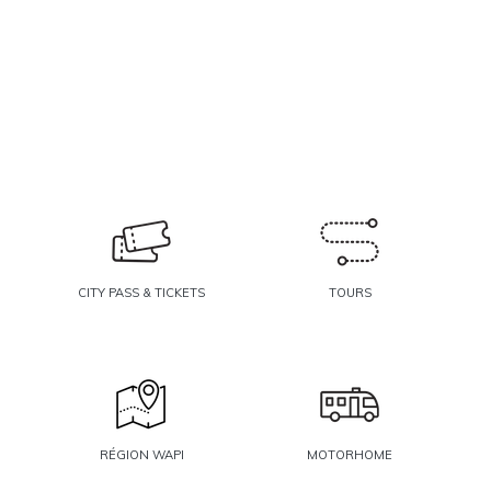
CITY PASS & TICKETS
TOURS
RÉGION WAPI
MOTORHOME