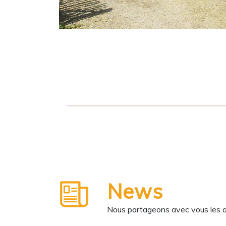
News
Nous partageons avec vous les ane