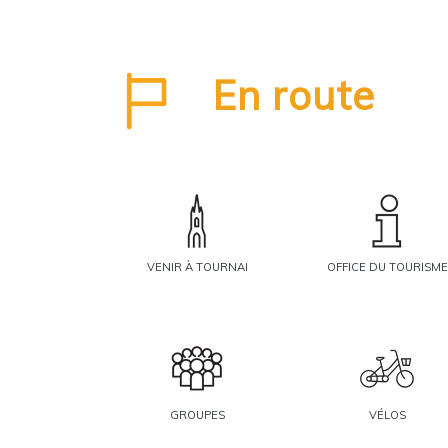
En route
VENIR À TOURNAI
OFFICE DU TOURISME
GROUPES
VÉLOS