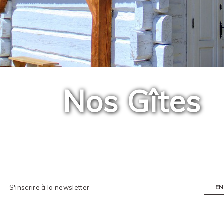
Nos Gîtes
EN