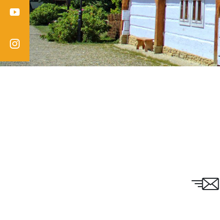
Youtube
Instagram
Email