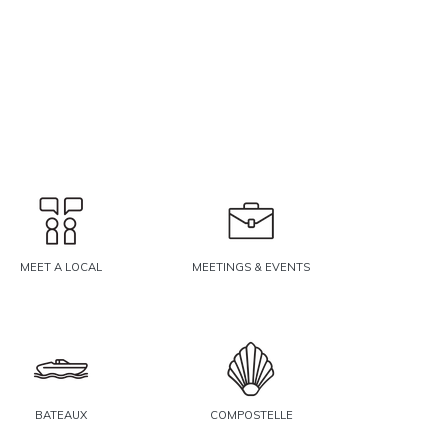
MEET A LOCAL
MEETINGS & EVENTS
BATEAUX
COMPOSTELLE