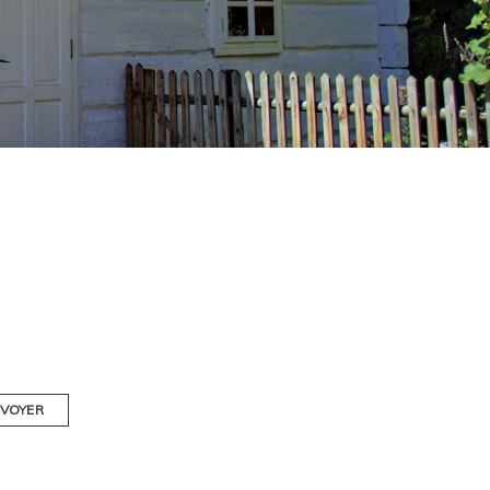
VOYER