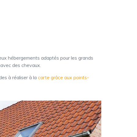
deux hébergements adaptés pour les grands
s avec des chevaux.
des à réaliser à la
carte grâce aux points-