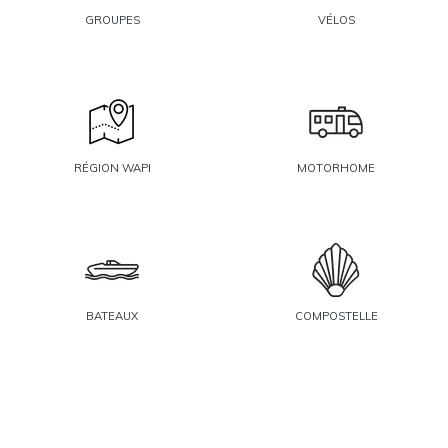
GROUPES
VÉLOS
RÉGION WAPI
MOTORHOME
BATEAUX
COMPOSTELLE