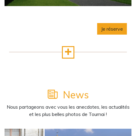
Je réserve
News
Nous partageons avec vous les anecdotes, les actualités
et les plus belles photos de Tournai !