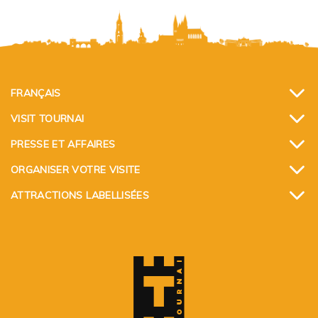
FRANÇAIS
VISIT TOURNAI
PRESSE ET AFFAIRES
ORGANISER VOTRE VISITE
ATTRACTIONS LABELLISÉES