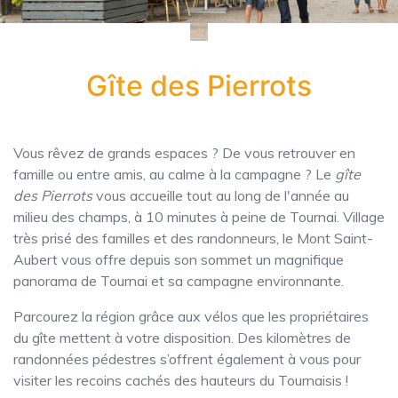
Gîte des Pierrots
Vous rêvez de grands espaces ? De vous retrouver en
famille ou entre amis, au calme à la campagne ? Le
gîte
des Pierrots
vous accueille tout au long de l'année au
milieu des champs, à 10 minutes à peine de Tournai. Village
très prisé des familles et des randonneurs, le Mont Saint-
Aubert vous offre depuis son sommet un magnifique
panorama de Tournai et sa campagne environnante.
Parcourez la région grâce aux vélos que les propriétaires
du gîte mettent à votre disposition. Des kilomètres de
randonnées pédestres s’offrent également à vous pour
visiter les recoins cachés des hauteurs du Tournaisis !