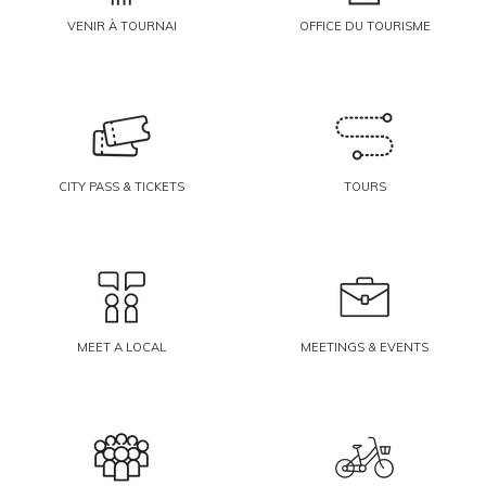
VENIR À TOURNAI
OFFICE DU TOURISME
CITY PASS & TICKETS
TOURS
MEET A LOCAL
MEETINGS & EVENTS