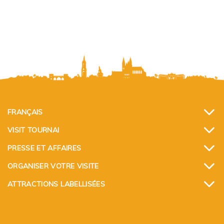
FRANÇAIS
VISIT TOURNAI
PRESSE ET AFFAIRES
ORGANISER VOTRE VISITE
ATTRACTIONS LABELLISÉES