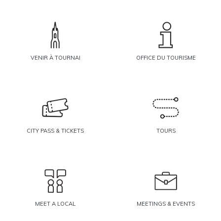
VENIR À TOURNAI
OFFICE DU TOURISME
CITY PASS & TICKETS
TOURS
MEET A LOCAL
MEETINGS & EVENTS