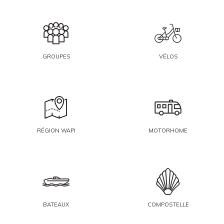
GROUPES
VÉLOS
RÉGION WAPI
MOTORHOME
BATEAUX
COMPOSTELLE