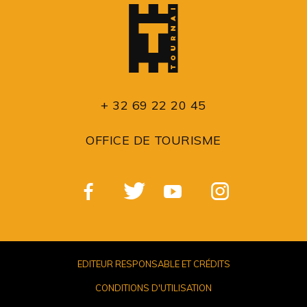
+ 32 69 22 20 45
OFFICE DE TOURISME
EDITEUR RESPONSABLE ET CRÉDITS
CONDITIONS D'UTILISATION