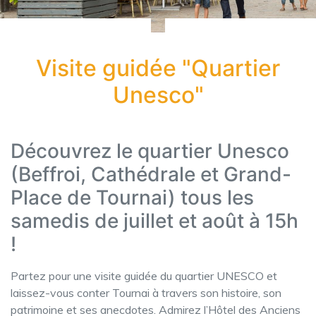
Visite guidée "Quartier
Unesco"
Découvrez le quartier Unesco
(Beffroi, Cathédrale et Grand-
Place de Tournai) tous les
samedis de juillet et août à 15h
!
Partez pour une visite guidée du quartier UNESCO et
laissez-vous conter Tournai à travers son histoire, son
patrimoine et ses anecdotes. Admirez l’Hôtel des Anciens