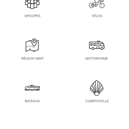
GROUPES
VÉLOS
RÉGION WAPI
MOTORHOME
BATEAUX
COMPOSTELLE