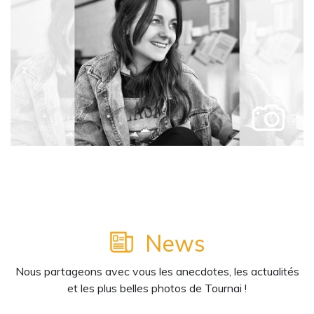
2
News
Nous partageons avec vous les anecdotes, les actualités
et les plus belles photos de Tournai !