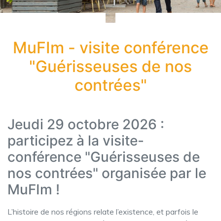
MuFIm - visite conférence
"Guérisseuses de nos
contrées"
Jeudi 29 octobre 2026 :
participez à la visite-
conférence "Guérisseuses de
nos contrées" organisée par le
MuFIm !
L’histoire de nos régions relate l’existence, et parfois le