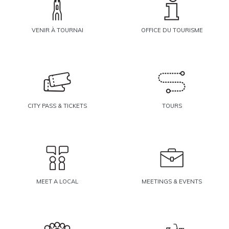
VENIR À TOURNAI
OFFICE DU TOURISME
CITY PASS & TICKETS
TOURS
MEET A LOCAL
MEETINGS & EVENTS