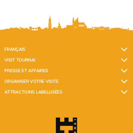
FRANÇAIS
VISIT TOURNAI
PRESSE ET AFFAIRES
ORGANISER VOTRE VISITE
ATTRACTIONS LABELLISÉES