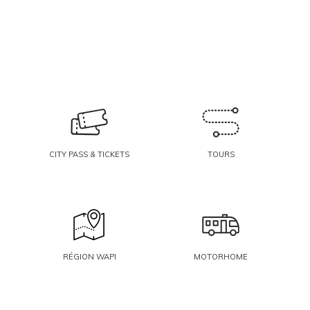
CITY PASS & TICKETS
TOURS
RÉGION WAPI
MOTORHOME