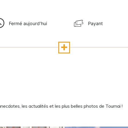
Fermé aujourd'hui
Payant
cdotes, les actualités et les plus belles photos de Tournai !