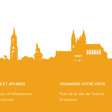
E ET AFFAIRES
ORGANISER VOTRE VISITE
urs et influenceurs
Plan de la ville de Tournai
e presse
Brochures