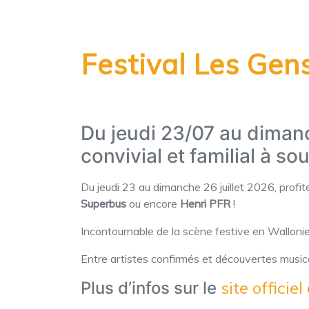
Festival Les Gen
Du jeudi 23/07 au diman
convivial et familial à sou
Du jeudi 23 au dimanche 26 juillet 2026, profi
Superbus
ou encore
Henri PFR
!
Incontournable de la scène festive en Wallonie
Entre artistes confirmés et découvertes musical
site officiel
Plus d’infos sur le