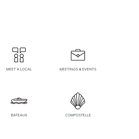
MEET A LOCAL
MEETINGS & EVENTS
BATEAUX
COMPOSTELLE