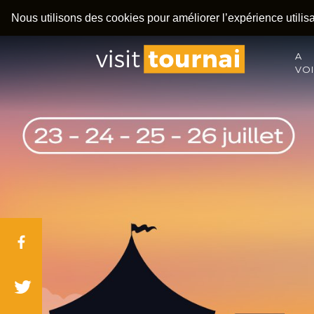
Nous utilisons des cookies pour améliorer l’expérience utilisat
A
VO
Facebook
Twitter