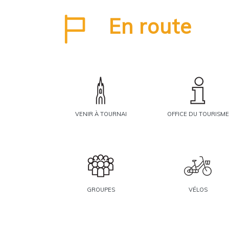
En route
VENIR À TOURNAI
OFFICE DU TOURISME
GROUPES
VÉLOS