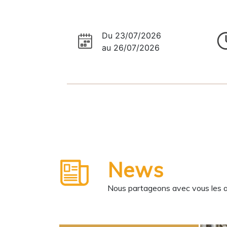
Du 23/07/2026
au 26/07/2026
News
Nous partageons avec vous les ane