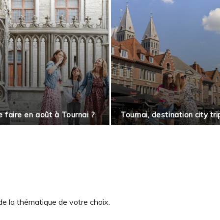
 faire en août à Tournai ?
Tournai, destination city tri
 de la thématique de votre choix.