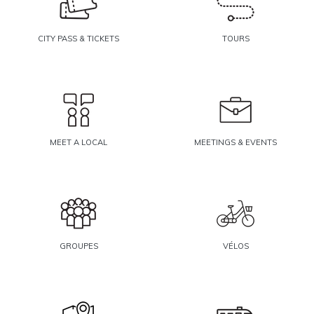
CITY PASS & TICKETS
TOURS
MEET A LOCAL
MEETINGS & EVENTS
GROUPES
VÉLOS