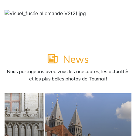
2
News
Nous partageons avec vous les anecdotes, les actualités
et les plus belles photos de Tournai !