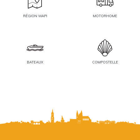
RÉGION WAPI
MOTORHOME
BATEAUX
COMPOSTELLE