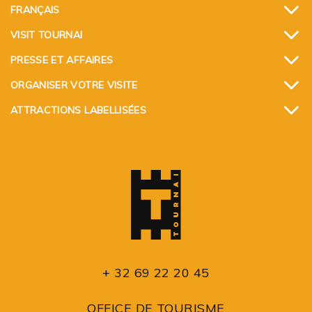
FRANÇAIS
VISIT TOURNAI
PRESSE ET AFFAIRES
ORGANISER VOTRE VISITE
ATTRACTIONS LABELLISÉES
+ 32 69 22 20 45
OFFICE DE TOURISME